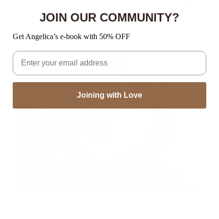
فرشتگان
JOIN OUR COMMUNITY?
مطالعه بیشتر
Get Angelica’s e-book with 50% OFF
Email
Joining with Love
طبل شامان