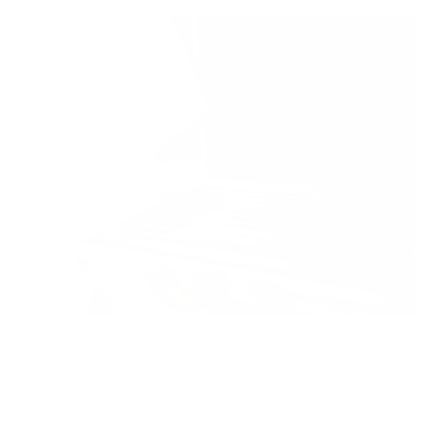
چکش تنظیم صدا
مطالعه بیشتر