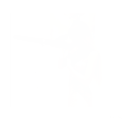
مطالعه بیشتر
زنگ باد
مطالعه بیشتر