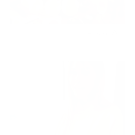
بلاگ درمان با صدا
مطالعه بیشتر