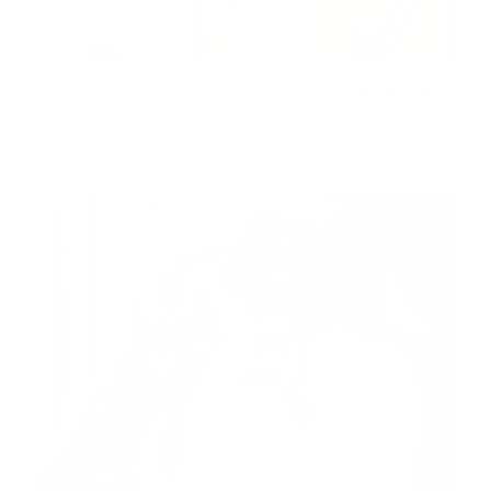
طبل اقیانوس
مطالعه بیشتر