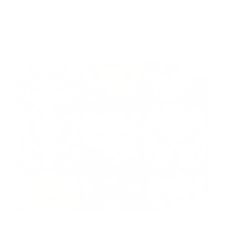
چوب‌های باران
مطالعه بیشتر